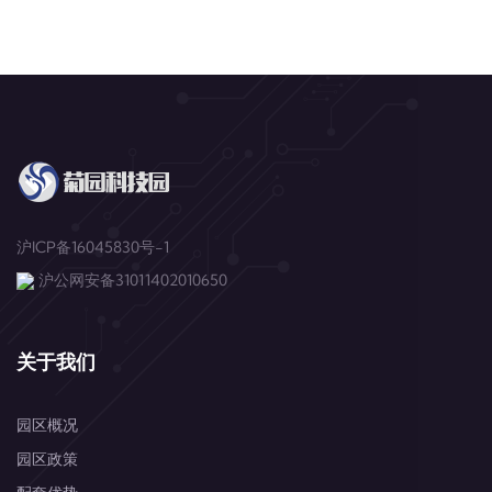
沪ICP备16045830号-1
沪公网安备31011402010650
关于我们
园区概况
园区政策