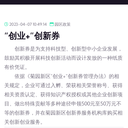
2023-04-07 10:49:14
园区政策
“创业+”创新券
创新券是为支持科技型、创新型中小企业发展，
鼓励其积极开展科技创新活动而设计发放的一种纸质
有价凭证。
依据《菊园新区"创业+"创新券管理办法》的相
关规定，企业可通过入孵、荣获相关荣誉称号、获得
相关资质认定、获得知识产权授权或其他企业创新项
目、做出特殊贡献等多种途径申领500元至50万元不
等的创新券，并在菊园新区创新券服务机构库购买相
关创新创业服务。