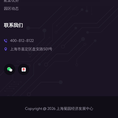
配套优势
园区动态
联系我们
400-812-8122
上海市嘉定区盘安路501号
Copyright @ 2026 上海菊园经济发展中心