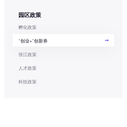
园区政策
孵化政策
“创业+”创新券
张江政策
人才政策
科技政策