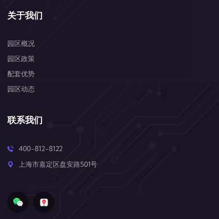
关于我们
园区概况
园区政策
配套优势
园区动态
联系我们
400-812-8122
上海市嘉定区盘安路501号