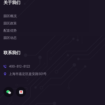
关于我们
园区概况
园区政策
配套优势
园区动态
联系我们
400-812-8122
上海市嘉定区盘安路501号