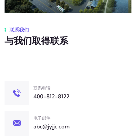
联系我们
与我们取得联系
联系电话
400-812-8122
电子邮件
abc@jyjjc.com