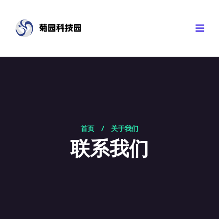
首页
/
关于我们
联系我们